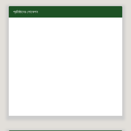
প্রতিষ্ঠানের লোকেশন