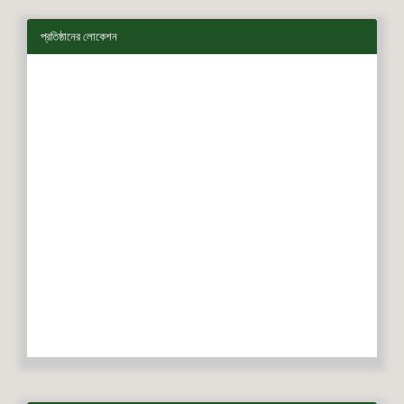
প্রতিষ্ঠানের লোকেশন